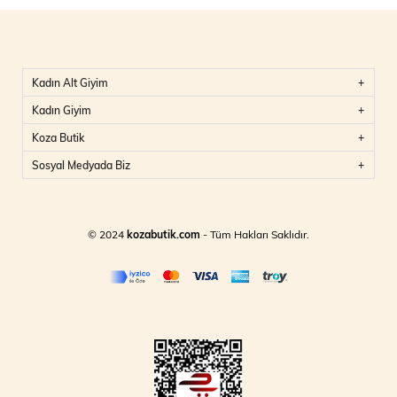
Kadın Alt Giyim
Kadın Giyim
Koza Butik
Sosyal Medyada Biz
© 2024
kozabutik.com
- Tüm Hakları Saklıdır.