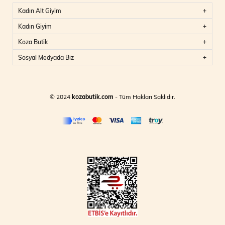
Kadın Alt Giyim
Kadın Giyim
Koza Butik
Sosyal Medyada Biz
© 2024
kozabutik.com
- Tüm Hakları Saklıdır.