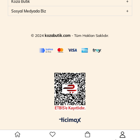
Koza Butik
Sosyal Medyada Biz
© 2024
kozabutik.com
- Tüm Hakları Saklıdır.