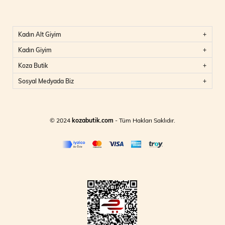
Kadın Alt Giyim
Kadın Giyim
Koza Butik
Sosyal Medyada Biz
© 2024
kozabutik.com
- Tüm Hakları Saklıdır.