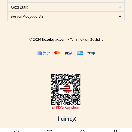
Koza Butik
Sosyal Medyada Biz
© 2024
kozabutik.com
- Tüm Hakları Saklıdır.