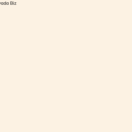
yada Biz