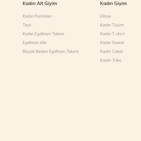
Kadın Alt Giyim
Kadın Giyim
Kadın Pantolon
Elbise
Tayt
Kadın Tulum
Kadın Eşofman Takımı
Kadın T-shirt
Eşofman Altı
Kadın Sweat
Büyük Beden Eşofman Takımı
Kadın Ceket
Kadın Triko