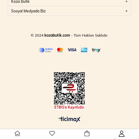
Koza Butik
Sosyal Medyada Biz
© 2024
kozabutik.com
- Tüm Hakları Saklıdır.