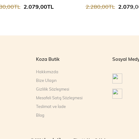
80,00TL
2.079,00TL
2.280,00TL
2.079,
Koza Butik
Sosyal Med
Hakkımızda
Bize Ulaşın
Gizlilik Sözleşmesi
Mesafeli Satış Sözleşmesi
Teslimat ve İade
Blog