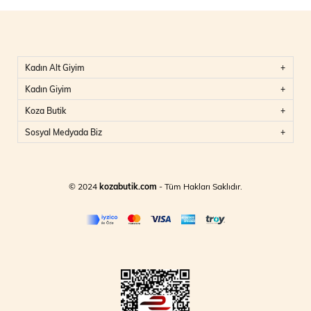
Kadın Alt Giyim
Kadın Giyim
Koza Butik
Sosyal Medyada Biz
© 2024
kozabutik.com
- Tüm Hakları Saklıdır.