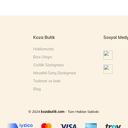
Koza Butik
Sosyal Med
Hakkımızda
Bize Ulaşın
Gizlilik Sözleşmesi
Mesafeli Satış Sözleşmesi
Teslimat ve İade
Blog
© 2024
kozabutik.com
- Tüm Hakları Saklıdır.