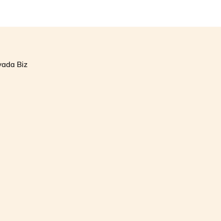
yada Biz