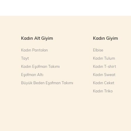
Kadın Alt Giyim
Kadın Giyim
Kadın Pantolon
Elbise
Tayt
Kadın Tulum
Kadın Eşofman Takımı
Kadın T-shirt
Eşofman Altı
Kadın Sweat
Büyük Beden Eşofman Takımı
Kadın Ceket
Kadın Triko