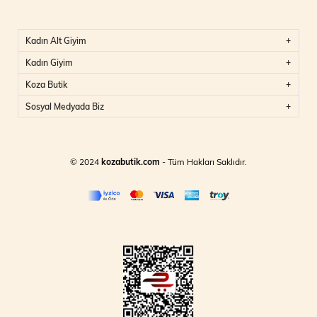
Kadın Alt Giyim
Kadın Giyim
Koza Butik
Sosyal Medyada Biz
© 2024
kozabutik.com
- Tüm Hakları Saklıdır.