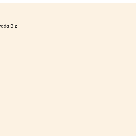
yada Biz