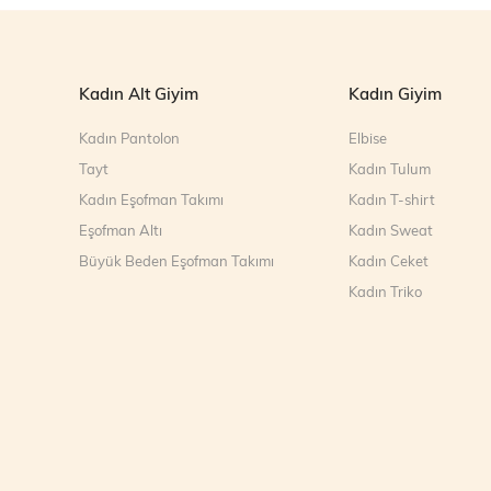
Kadın Alt Giyim
Kadın Giyim
Kadın Pantolon
Elbise
Tayt
Kadın Tulum
Kadın Eşofman Takımı
Kadın T-shirt
Eşofman Altı
Kadın Sweat
Büyük Beden Eşofman Takımı
Kadın Ceket
Kadın Triko