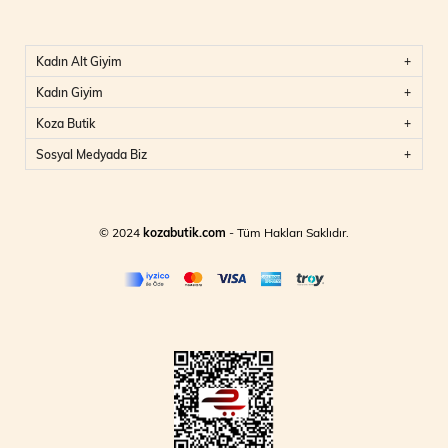
Kadın Alt Giyim
Kadın Giyim
Koza Butik
Sosyal Medyada Biz
© 2024
kozabutik.com
- Tüm Hakları Saklıdır.