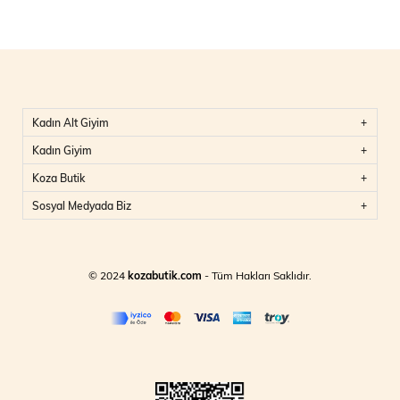
Kadın Alt Giyim
Kadın Giyim
Koza Butik
Sosyal Medyada Biz
© 2024
kozabutik.com
- Tüm Hakları Saklıdır.