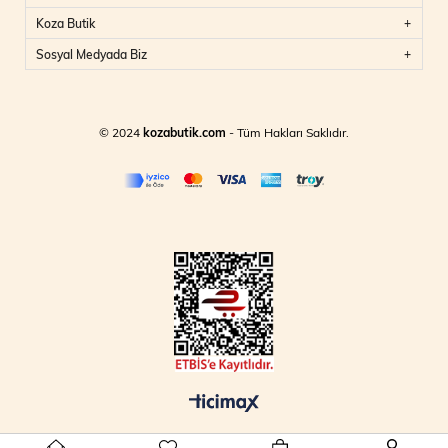
Koza Butik
Sosyal Medyada Biz
© 2024
kozabutik.com
- Tüm Hakları Saklıdır.