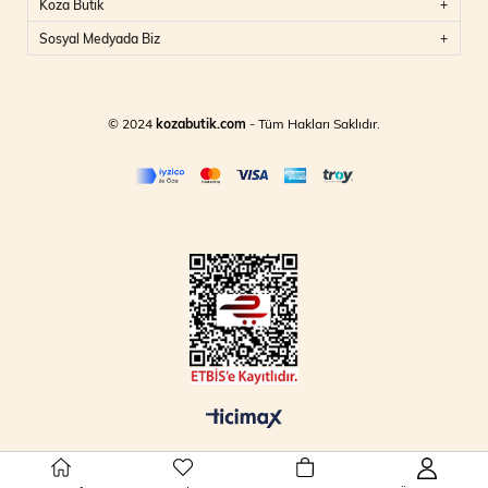
Koza Butik
Sosyal Medyada Biz
© 2024
kozabutik.com
- Tüm Hakları Saklıdır.