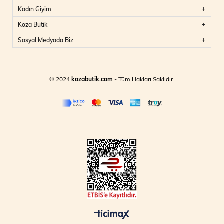
Kadın Giyim
Koza Butik
Sosyal Medyada Biz
© 2024
kozabutik.com
- Tüm Hakları Saklıdır.