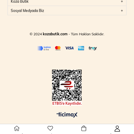
Koza Butik
Sosyal Medyada Biz
© 2024
kozabutik.com
- Tüm Hakları Saklıdır.