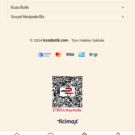
Koza Butik
Sosyal Medyada Biz
© 2024
kozabutik.com
- Tüm Hakları Saklıdır.