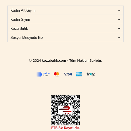
Kadın Alt Giyim
Kadın Giyim
Koza Butik
Sosyal Medyada Biz
© 2024
kozabutik.com
- Tüm Hakları Saklıdır.