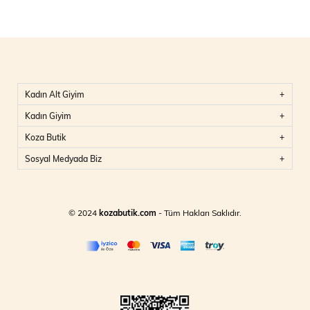
Kadın Alt Giyim
Kadın Giyim
Koza Butik
Sosyal Medyada Biz
© 2024
kozabutik.com
- Tüm Hakları Saklıdır.