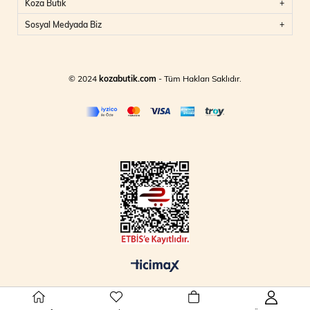
Koza Butik
Sosyal Medyada Biz
© 2024
kozabutik.com
- Tüm Hakları Saklıdır.