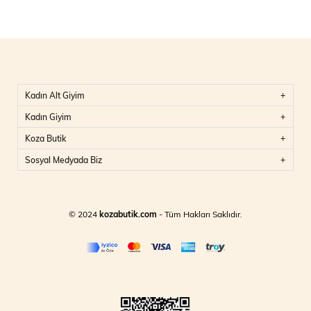
Kadın Alt Giyim
Kadın Giyim
Koza Butik
Sosyal Medyada Biz
© 2024
kozabutik.com
- Tüm Hakları Saklıdır.