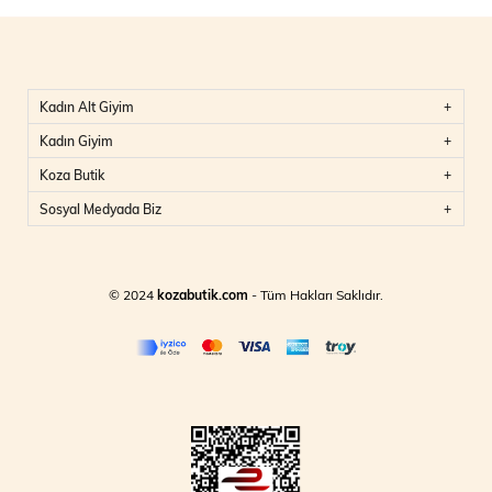
Kadın Alt Giyim
Kadın Giyim
Koza Butik
Sosyal Medyada Biz
© 2024
kozabutik.com
- Tüm Hakları Saklıdır.