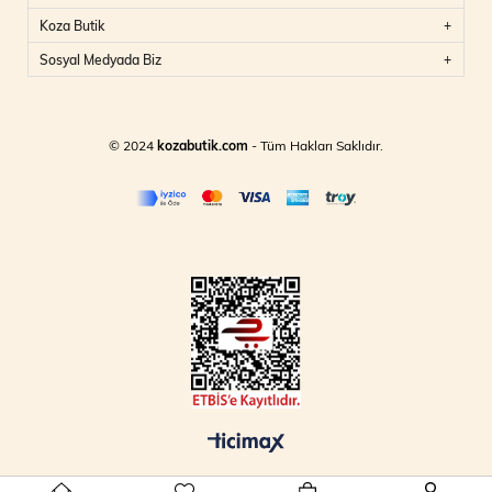
Koza Butik
Sosyal Medyada Biz
© 2024
kozabutik.com
- Tüm Hakları Saklıdır.