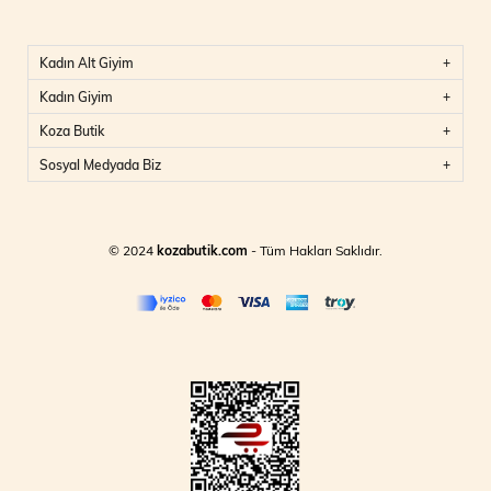
Kadın Alt Giyim
Kadın Giyim
Koza Butik
Sosyal Medyada Biz
© 2024
kozabutik.com
- Tüm Hakları Saklıdır.