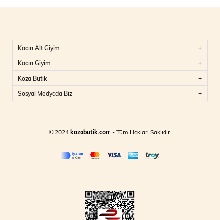
Kadın Alt Giyim
Kadın Giyim
Koza Butik
Sosyal Medyada Biz
© 2024
kozabutik.com
- Tüm Hakları Saklıdır.