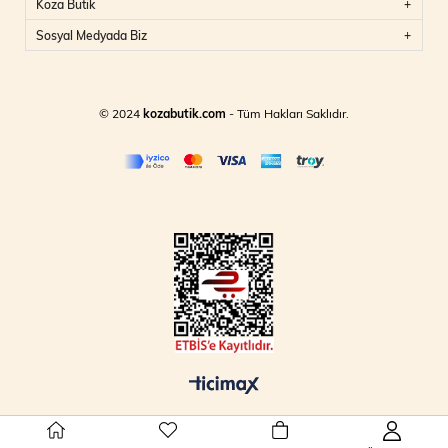
Koza Butik
Sosyal Medyada Biz
© 2024
kozabutik.com
- Tüm Hakları Saklıdır.