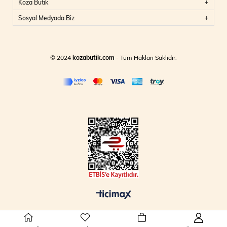
Koza Butik
Sosyal Medyada Biz
© 2024
kozabutik.com
- Tüm Hakları Saklıdır.