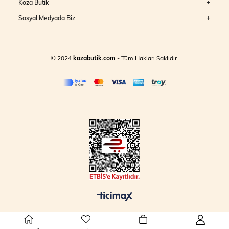
Koza Butik
Sosyal Medyada Biz
© 2024
kozabutik.com
- Tüm Hakları Saklıdır.