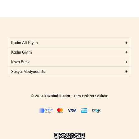
Kadın Alt Giyim
Kadın Giyim
Koza Butik
Sosyal Medyada Biz
© 2024
kozabutik.com
- Tüm Hakları Saklıdır.