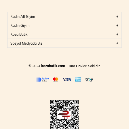
Kadın Alt Giyim
Kadın Giyim
Koza Butik
Sosyal Medyada Biz
© 2024
kozabutik.com
- Tüm Hakları Saklıdır.