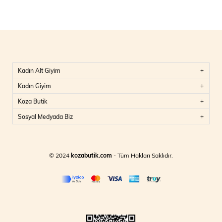
Kadın Alt Giyim
Kadın Giyim
Koza Butik
Sosyal Medyada Biz
© 2024
kozabutik.com
- Tüm Hakları Saklıdır.