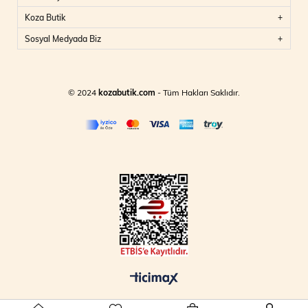
Koza Butik
Sosyal Medyada Biz
© 2024
kozabutik.com
- Tüm Hakları Saklıdır.