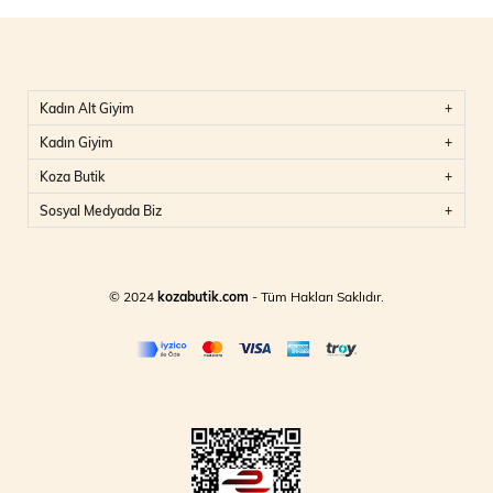
Kadın Alt Giyim
Kadın Giyim
Koza Butik
Sosyal Medyada Biz
© 2024
kozabutik.com
- Tüm Hakları Saklıdır.