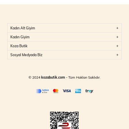
Kadın Alt Giyim
Kadın Giyim
Koza Butik
Sosyal Medyada Biz
© 2024
kozabutik.com
- Tüm Hakları Saklıdır.