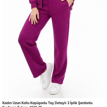
›
Kadın Uzun Kollu Kapüşonlu Taş Detaylı 3 İplik Şardonlu