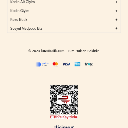
Kadın Alt Giyim
Kadın Giyim
Koza Butik
Sosyal Medyada Biz
© 2024
kozabutik.com
- Tüm Hakları Saklıdır.