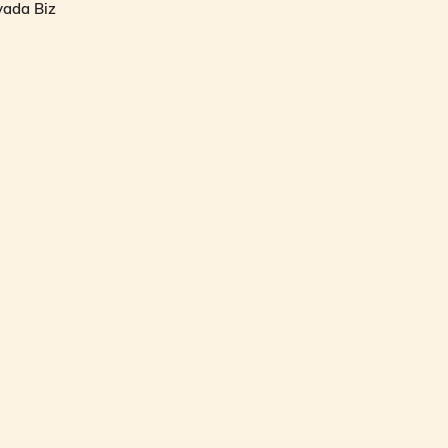
yada Biz