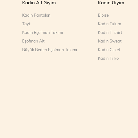
Kadın Alt Giyim
Kadın Giyim
Kadın Pantolon
Elbise
Tayt
Kadın Tulum
Kadın Eşofman Takımı
Kadın T-shirt
Eşofman Altı
Kadın Sweat
Büyük Beden Eşofman Takımı
Kadın Ceket
Kadın Triko