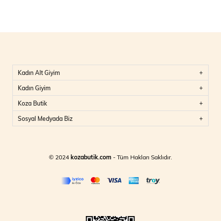
Kadın Alt Giyim
Kadın Giyim
Koza Butik
Sosyal Medyada Biz
© 2024
kozabutik.com
- Tüm Hakları Saklıdır.