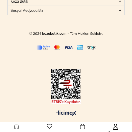
Koza Butik
Sosyal Medyada Biz
© 2024
kozabutik.com
- Tüm Hakları Saklıdır.