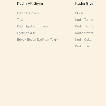
Kadın Alt Giyim
Kadın Giyim
Kadın Pantolon
Elbise
Tayt
Kadın Tulum
Kadın Eşofman Takımı
Kadın T-shirt
Eşofman Altı
Kadın Sweat
Büyük Beden Eşofman Takımı
Kadın Ceket
Kadın Triko