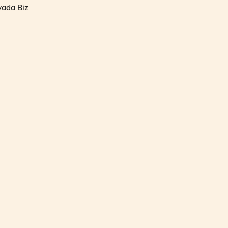
yada Biz